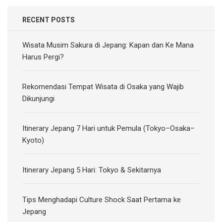
RECENT POSTS
Wisata Musim Sakura di Jepang: Kapan dan Ke Mana
Harus Pergi?
Rekomendasi Tempat Wisata di Osaka yang Wajib
Dikunjungi
Itinerary Jepang 7 Hari untuk Pemula (Tokyo–Osaka–
Kyoto)
Itinerary Jepang 5 Hari: Tokyo & Sekitarnya
Tips Menghadapi Culture Shock Saat Pertama ke
Jepang