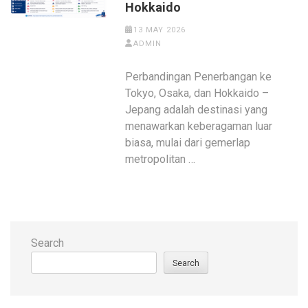
Hokkaido
13 MAY 2026
ADMIN
Perbandingan Penerbangan ke
Tokyo, Osaka, dan Hokkaido –
Jepang adalah destinasi yang
menawarkan keberagaman luar
biasa, mulai dari gemerlap
metropolitan …
Search
Search