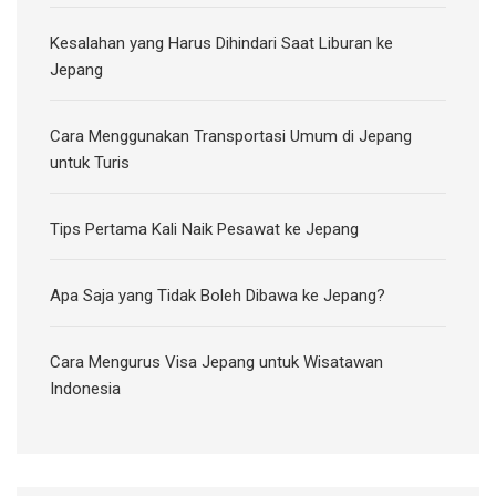
Kesalahan yang Harus Dihindari Saat Liburan ke
Jepang
Cara Menggunakan Transportasi Umum di Jepang
untuk Turis
Tips Pertama Kali Naik Pesawat ke Jepang
Apa Saja yang Tidak Boleh Dibawa ke Jepang?
Cara Mengurus Visa Jepang untuk Wisatawan
Indonesia