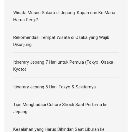
Wisata Musim Sakura di Jepang: Kapan dan Ke Mana
Harus Pergi?
Rekomendasi Tempat Wisata di Osaka yang Wajib
Dikunjungi
Itinerary Jepang 7 Hari untuk Pemula (Tokyo–Osaka–
Kyoto)
Itinerary Jepang 5 Hari: Tokyo & Sekitarnya
Tips Menghadapi Culture Shock Saat Pertama ke
Jepang
Kesalahan yang Harus Dihindari Saat Liburan ke