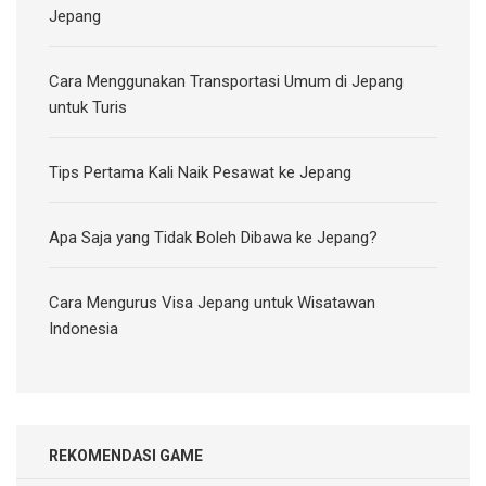
Jepang
Cara Menggunakan Transportasi Umum di Jepang
untuk Turis
Tips Pertama Kali Naik Pesawat ke Jepang
Apa Saja yang Tidak Boleh Dibawa ke Jepang?
Cara Mengurus Visa Jepang untuk Wisatawan
Indonesia
REKOMENDASI GAME