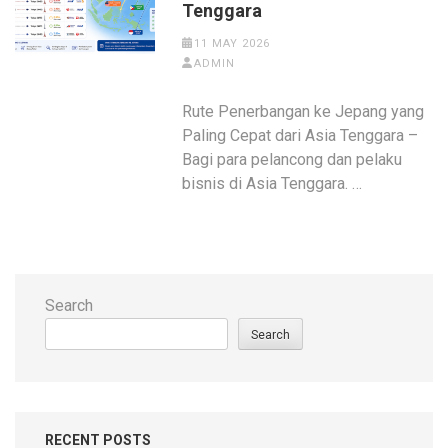
Tenggara
11 MAY 2026
ADMIN
Rute Penerbangan ke Jepang yang
Paling Cepat dari Asia Tenggara –
Bagi para pelancong dan pelaku
bisnis di Asia Tenggara. …
Search
Search
RECENT POSTS