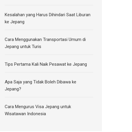
Kesalahan yang Harus Dihindari Saat Liburan
ke Jepang
Cara Menggunakan Transportasi Umum di
Jepang untuk Turis
Tips Pertama Kali Naik Pesawat ke Jepang
Apa Saja yang Tidak Boleh Dibawa ke
Jepang?
Cara Mengurus Visa Jepang untuk
Wisatawan Indonesia