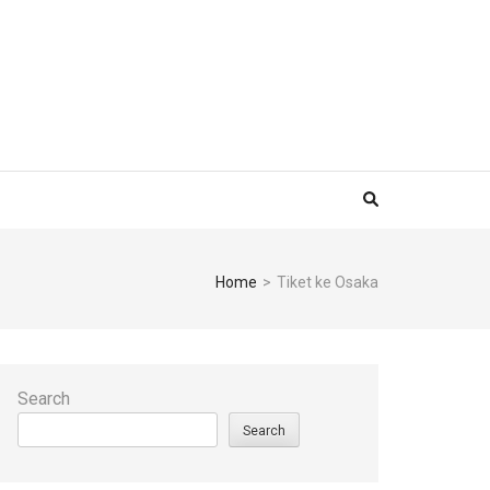
TIKET KE JEPANG
Home
>
Tiket ke Osaka
Search
Search