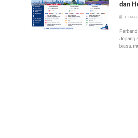
dan H
13 MAY
Perbandi
Jepang a
biasa, m