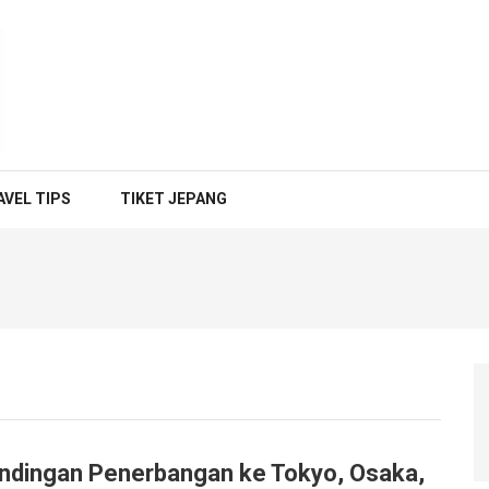
EFERENSI PENERBANGAN & 
pang, Budget Jepang, Air BnB Jepang,
AVEL TIPS
TIKET JEPANG
ndingan Penerbangan ke Tokyo, Osaka,