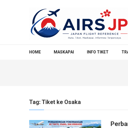
Skip
to
content
(Press
Enter)
AIRS JP – PUSAT R
Tiket Jepang, Jalan-Jalan Jepang, Travel Jepang, Hotel Je
HOME
MASKAPAI
INFO TIKET
TR
Tag:
Tiket ke Osaka
Perba