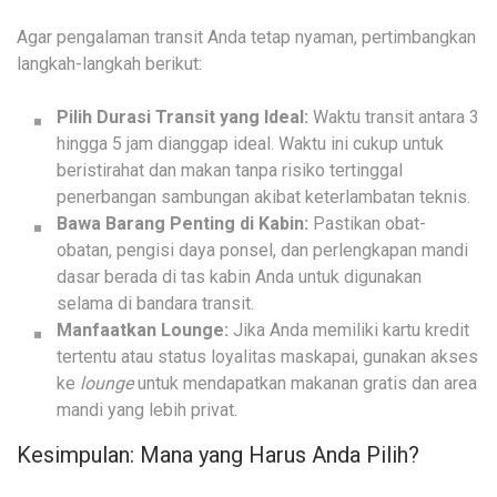
Agar pengalaman transit Anda tetap nyaman, pertimbangkan
langkah-langkah berikut:
Pilih Durasi Transit yang Ideal:
Waktu transit antara 3
hingga 5 jam dianggap ideal. Waktu ini cukup untuk
beristirahat dan makan tanpa risiko tertinggal
penerbangan sambungan akibat keterlambatan teknis.
Bawa Barang Penting di Kabin:
Pastikan obat-
obatan, pengisi daya ponsel, dan perlengkapan mandi
dasar berada di tas kabin Anda untuk digunakan
selama di bandara transit.
Manfaatkan Lounge:
Jika Anda memiliki kartu kredit
tertentu atau status loyalitas maskapai, gunakan akses
ke
lounge
untuk mendapatkan makanan gratis dan area
mandi yang lebih privat.
Kesimpulan: Mana yang Harus Anda Pilih?