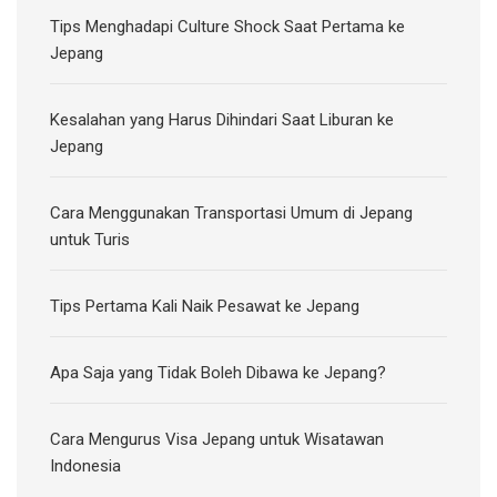
Tips Menghadapi Culture Shock Saat Pertama ke
Jepang
Kesalahan yang Harus Dihindari Saat Liburan ke
Jepang
Cara Menggunakan Transportasi Umum di Jepang
untuk Turis
Tips Pertama Kali Naik Pesawat ke Jepang
Apa Saja yang Tidak Boleh Dibawa ke Jepang?
Cara Mengurus Visa Jepang untuk Wisatawan
Indonesia