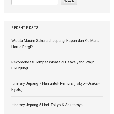
Search
RECENT POSTS
Wisata Musim Sakura di Jepang: Kapan dan Ke Mana
Harus Pergi?
Rekomendasi Tempat Wisata di Osaka yang Wajib
Dikunjungi
Itinerary Jepang 7 Hari untuk Pemula (Tokyo–Osaka–
Kyoto)
Itinerary Jepang 5 Hari: Tokyo & Sekitarnya