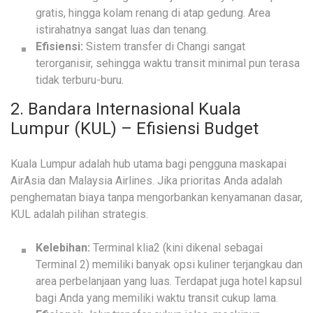
gratis, hingga kolam renang di atap gedung. Area
istirahatnya sangat luas dan tenang.
Efisiensi:
Sistem transfer di Changi sangat
terorganisir, sehingga waktu transit minimal pun terasa
tidak terburu-buru.
2. Bandara Internasional Kuala
Lumpur (KUL) – Efisiensi Budget
Kuala Lumpur adalah hub utama bagi pengguna maskapai
AirAsia dan Malaysia Airlines. Jika prioritas Anda adalah
penghematan biaya tanpa mengorbankan kenyamanan dasar,
KUL adalah pilihan strategis.
Kelebihan:
Terminal klia2 (kini dikenal sebagai
Terminal 2) memiliki banyak opsi kuliner terjangkau dan
area perbelanjaan yang luas. Terdapat juga hotel kapsul
bagi Anda yang memiliki waktu transit cukup lama.