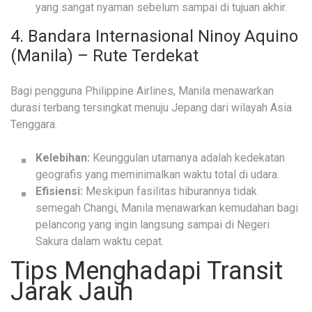
yang sangat nyaman sebelum sampai di tujuan akhir.
4. Bandara Internasional Ninoy Aquino
(Manila) – Rute Terdekat
Bagi pengguna Philippine Airlines, Manila menawarkan
durasi terbang tersingkat menuju Jepang dari wilayah Asia
Tenggara.
Kelebihan:
Keunggulan utamanya adalah kedekatan
geografis yang meminimalkan waktu total di udara.
Efisiensi:
Meskipun fasilitas hiburannya tidak
semegah Changi, Manila menawarkan kemudahan bagi
pelancong yang ingin langsung sampai di Negeri
Sakura dalam waktu cepat.
Tips Menghadapi Transit
Jarak Jauh