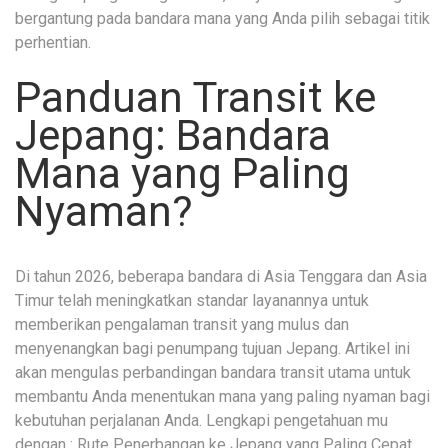
bergantung pada bandara mana yang Anda pilih sebagai titik
perhentian.
Panduan Transit ke
Jepang: Bandara
Mana yang Paling
Nyaman?
Di tahun 2026, beberapa bandara di Asia Tenggara dan Asia
Timur telah meningkatkan standar layanannya untuk
memberikan pengalaman transit yang mulus dan
menyenangkan bagi penumpang tujuan Jepang. Artikel ini
akan mengulas perbandingan bandara transit utama untuk
membantu Anda menentukan mana yang paling nyaman bagi
kebutuhan perjalanan Anda. Lengkapi pengetahuan mu
dengan :
Rute Penerbangan ke Jepang yang Paling Cepat