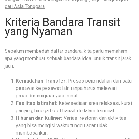
dari Asia Tenggara
.
Kriteria Bandara Transit
yang Nyaman
Sebelum membedah daftar bandara, kita perlu memahami
apa yang membuat sebuah bandara ideal untuk transit jarak
jauh:
Kemudahan Transfer:
Proses perpindahan dari satu
pesawat ke pesawat lain tanpa harus melewati
prosedur imigrasi yang rumit.
Fasilitas Istirahat:
Ketersediaan area relaksasi, kursi
panjang, hingga hotel transit di dalam terminal.
Hiburan dan Kuliner:
Variasi restoran dan aktivitas
yang bisa mengisi waktu tunggu agar tidak
membosankan.