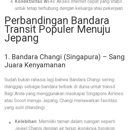
Konektivitas Wi-Fi:
Akses internet cepat yang stabil
untuk tetap terhubung dengan keluarga atau pekerjaan.
Perbandingan Bandara
Transit Populer Menuju
Jepang
1. Bandara Changi (Singapura) – Sang
Juara Kenyamanan
Sudah bukan rahasia lagi bahwa Bandara Changi sering
dianggap sebagai bandara terbaik di dunia untuk transit.
Bagi Anda yang menggunakan maskapai Singapore Airlines
atau Scoot menuju Jepang, Changi menawarkan fasilitas
yang sulit ditandingi.
Kelebihan:
Memiliki taman dalam ruangan seperti
Jewel Changi dengan air terjun ikoniknya, bioskop