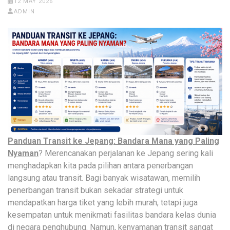
12 MAY 2026
ADMIN
Panduan Transit ke Jepang: Bandara Mana yang Paling
Nyaman
? Merencanakan perjalanan ke Jepang sering kali
menghadapkan kita pada pilihan antara penerbangan
langsung atau transit. Bagi banyak wisatawan, memilih
penerbangan transit bukan sekadar strategi untuk
mendapatkan harga tiket yang lebih murah, tetapi juga
kesempatan untuk menikmati fasilitas bandara kelas dunia
di negara penghubung. Namun, kenyamanan transit sangat