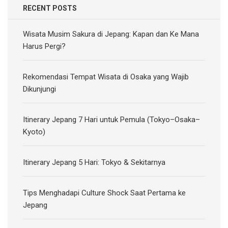
RECENT POSTS
Wisata Musim Sakura di Jepang: Kapan dan Ke Mana
Harus Pergi?
Rekomendasi Tempat Wisata di Osaka yang Wajib
Dikunjungi
Itinerary Jepang 7 Hari untuk Pemula (Tokyo–Osaka–
Kyoto)
Itinerary Jepang 5 Hari: Tokyo & Sekitarnya
Tips Menghadapi Culture Shock Saat Pertama ke
Jepang