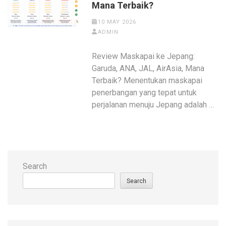
Mana Terbaik?
10 MAY 2026
ADMIN
Review Maskapai ke Jepang:
Garuda, ANA, JAL, AirAsia, Mana
Terbaik? Menentukan maskapai
penerbangan yang tepat untuk
perjalanan menuju Jepang adalah …
Search
Search