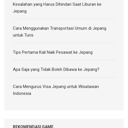
Kesalahan yang Harus Dihindari Saat Liburan ke
Jepang
Cara Menggunakan Transportasi Umum di Jepang
untuk Turis
Tips Pertama Kali Naik Pesawat ke Jepang
Apa Saja yang Tidak Boleh Dibawa ke Jepang?
Cara Mengurus Visa Jepang untuk Wisatawan
Indonesia
REKOMENDASI GAME