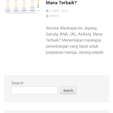
Mana Terbaik?
10 MAY 2026
ADMIN
Review Maskapai ke Jepang:
Garuda, ANA, JAL, AirAsia, Mana
Terbaik? Menentukan maskapai
penerbangan yang tepat untuk
perjalanan menuju Jepang adalah …
Search
Search