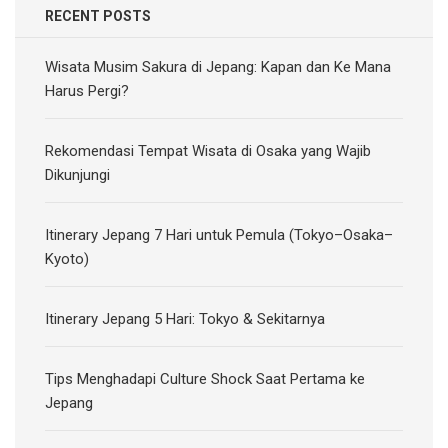
RECENT POSTS
Wisata Musim Sakura di Jepang: Kapan dan Ke Mana
Harus Pergi?
Rekomendasi Tempat Wisata di Osaka yang Wajib
Dikunjungi
Itinerary Jepang 7 Hari untuk Pemula (Tokyo–Osaka–
Kyoto)
Itinerary Jepang 5 Hari: Tokyo & Sekitarnya
Tips Menghadapi Culture Shock Saat Pertama ke
Jepang