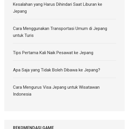
Kesalahan yang Harus Dihindari Saat Liburan ke
Jepang
Cara Menggunakan Transportasi Umum di Jepang
untuk Turis
Tips Pertama Kali Naik Pesawat ke Jepang
Apa Saja yang Tidak Boleh Dibawa ke Jepang?
Cara Mengurus Visa Jepang untuk Wisatawan
Indonesia
REKOMENDASI GAME