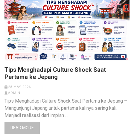
Tips Menghadapi Culture Shock Saat
Pertama ke Jepang
28 MAY 2026
ADMIN
Tips Menghadapi Culture Shock Saat Pertama ke Jepang –
Mengunjungi Jepang untuk pertama kalinya sering kali.
Menjadi realisasi dari impian …
READ MORE