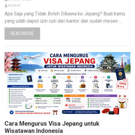
ADMIN
Apa Saja yang Tidak Boleh Dibawa ke Jepang? Buat kamu
yang udah dapet izin cuti dari kantor dan sudah mesen …
READ MORE
Cara Mengurus Visa Jepang untuk
Wisatawan Indonesia