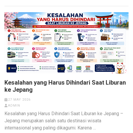
Kesalahan yang Harus Dihindari Saat Liburan
ke Jepang
27 MAY 2026
ADMIN
Kesalahan yang Harus Dihindari Saat Liburan ke Jepang –
Jepang merupakan salah satu destinasi wisata
internasional yang paling dikagumi. Karena …