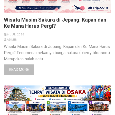
Wisata Musim Sakura di Jepang: Kapan dan
Ke Mana Harus Pergi?
6 JUL 2026
ADMIN
Wisata Musim Sakura di Jepang: Kapan dan Ke Mana Harus
Pergi? Fenomena mekarnya bunga sakura (cherry blossom).
Merupakan salah satu …
READ MORE