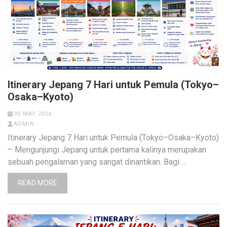
Itinerary Jepang 7 Hari untuk Pemula (Tokyo–
Osaka–Kyoto)
30 MAY 2026
ADMIN
Itinerary Jepang 7 Hari untuk Pemula (Tokyo–Osaka–Kyoto)
– Mengunjungi Jepang untuk pertama kalinya merupakan
sebuah pengalaman yang sangat dinantikan. Bagi …
READ MORE