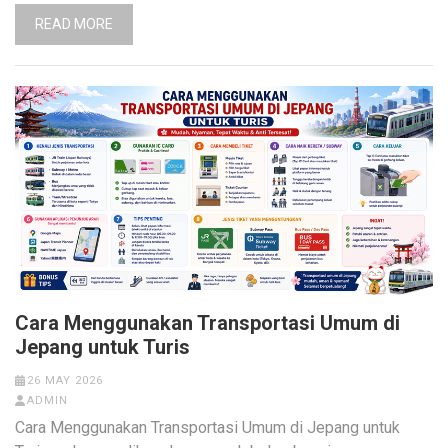
READ MORE
Cara Menggunakan Transportasi Umum di
Jepang untuk Turis
26 MAY 2026
ADMIN
Cara Menggunakan Transportasi Umum di Jepang untuk