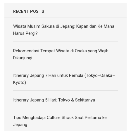
RECENT POSTS
Wisata Musim Sakura di Jepang: Kapan dan Ke Mana
Harus Pergi?
Rekomendasi Tempat Wisata di Osaka yang Wajib
Dikunjungi
Itinerary Jepang 7 Hari untuk Pemula (Tokyo–Osaka–
Kyoto)
Itinerary Jepang 5 Hari: Tokyo & Sekitarnya
Tips Menghadapi Culture Shock Saat Pertama ke
Jepang