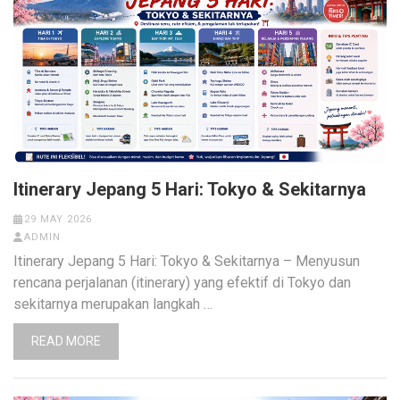
Itinerary Jepang 5 Hari: Tokyo & Sekitarnya
29 MAY 2026
ADMIN
Itinerary Jepang 5 Hari: Tokyo & Sekitarnya – Menyusun
rencana perjalanan (itinerary) yang efektif di Tokyo dan
sekitarnya merupakan langkah …
READ MORE