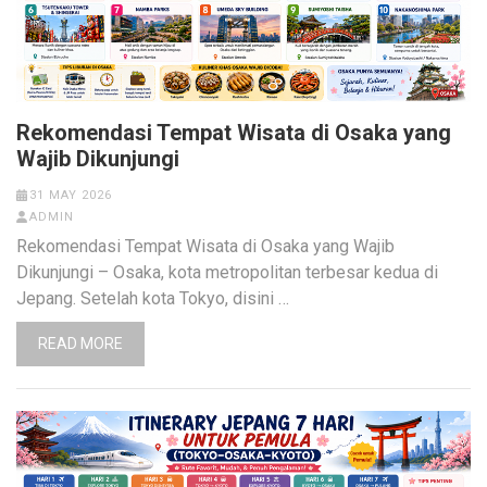
Rekomendasi Tempat Wisata di Osaka yang
Wajib Dikunjungi
31 MAY 2026
ADMIN
Rekomendasi Tempat Wisata di Osaka yang Wajib
Dikunjungi – Osaka, kota metropolitan terbesar kedua di
Jepang. Setelah kota Tokyo, disini …
READ MORE