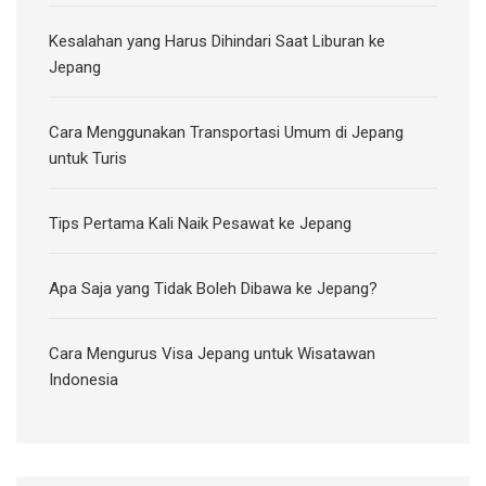
Kesalahan yang Harus Dihindari Saat Liburan ke
Jepang
Cara Menggunakan Transportasi Umum di Jepang
untuk Turis
Tips Pertama Kali Naik Pesawat ke Jepang
Apa Saja yang Tidak Boleh Dibawa ke Jepang?
Cara Mengurus Visa Jepang untuk Wisatawan
Indonesia