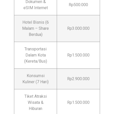
Dokumen &
Rp500.000
eSIM Internet
Hotel Bisnis (6
Malam – Share
Rp3.000.000
Berdua)
Transportasi
Dalam Kota
Rp1.500.000
(Kereta/Bus)
Konsumsi
Rp2.900.000
Kuliner (7 Hari)
Tiket Atraksi
Wisata &
Rp1.500.000
Hiburan