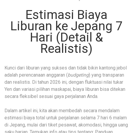
Estimasi Biaya
Liburan ke Jepang 7
Hari (Detail &
Realistis)
Kunci dari liburan yang sukses dan tidak bikin kantong jebol
adalah perencanaan anggaran (
budgeting
) yang transparan
dan realistis. Di tahun 2026 ini, dengan fluktuasi nilai tukar
Yen dan variasi pilihan maskapai, biaya liburan bisa ditekan
secara fleksibel sesuai gaya perjalanan Anda.
Dalam artikel ini, kita akan membedah secara mendalam
estimasi biaya total untuk perjalanan selama 7 hari 6 malam
di Jepang, mulai dari tiket pesawat, akomodasi, hingga uang
saku harian. Temukan info atau tips tentang:
Panduan