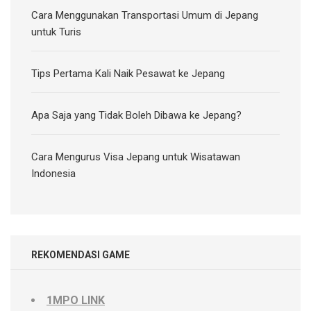
Cara Menggunakan Transportasi Umum di Jepang
untuk Turis
Tips Pertama Kali Naik Pesawat ke Jepang
Apa Saja yang Tidak Boleh Dibawa ke Jepang?
Cara Mengurus Visa Jepang untuk Wisatawan
Indonesia
REKOMENDASI GAME
1MPO LINK