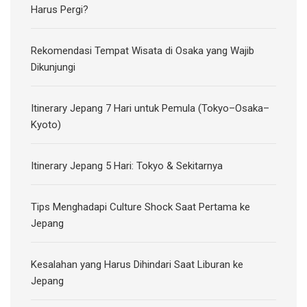
Harus Pergi?
Rekomendasi Tempat Wisata di Osaka yang Wajib
Dikunjungi
Itinerary Jepang 7 Hari untuk Pemula (Tokyo–Osaka–
Kyoto)
Itinerary Jepang 5 Hari: Tokyo & Sekitarnya
Tips Menghadapi Culture Shock Saat Pertama ke
Jepang
Kesalahan yang Harus Dihindari Saat Liburan ke
Jepang