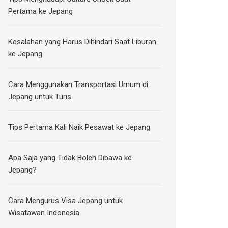
Pertama ke Jepang
Kesalahan yang Harus Dihindari Saat Liburan
ke Jepang
Cara Menggunakan Transportasi Umum di
Jepang untuk Turis
Tips Pertama Kali Naik Pesawat ke Jepang
Apa Saja yang Tidak Boleh Dibawa ke
Jepang?
Cara Mengurus Visa Jepang untuk
Wisatawan Indonesia