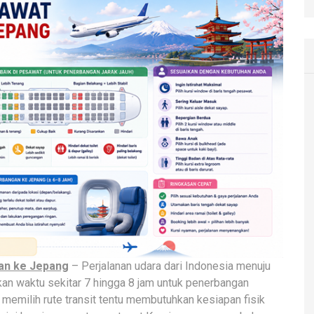
an ke Jepang
– Perjalanan udara dari Indonesia menuju
an waktu sekitar 7 hingga 8 jam untuk penerbangan
a memilih rute transit tentu membutuhkan kesiapan fisik