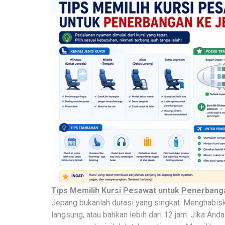
Tips Memilih Kursi Pesawat untuk Penerbang
Jepang bukanlah durasi yang singkat. Menghabisk
langsung, atau bahkan lebih dari 12 jam. Jika And