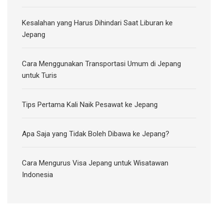
Kesalahan yang Harus Dihindari Saat Liburan ke
Jepang
Cara Menggunakan Transportasi Umum di Jepang
untuk Turis
Tips Pertama Kali Naik Pesawat ke Jepang
Apa Saja yang Tidak Boleh Dibawa ke Jepang?
Cara Mengurus Visa Jepang untuk Wisatawan
Indonesia