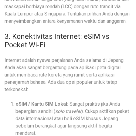
maskapai berbiaya rendah (LCC) dengan rute transit via
Kuala Lumpur atau Singapura. Tentukan pilihan Anda dengan
menyeimbangkan antara kenyamanan waktu dan anggaran.
3. Konektivitas Internet: eSIM vs
Pocket Wi-Fi
Internet adalah nyawa perjalanan Anda selama di Jepang.
Anda akan sangat bergantung pada aplikasi peta digital
untuk membaca rute kereta yang rumit serta aplikasi
penerjemah bahasa. Ada dua opsi populer untuk tetap
terkoneksi:
eSIM / Kartu SIM Lokal:
Sangat praktis jika Anda
bepergian sendiri (
solo traveler
). Cukup aktifkan paket
data internasional atau beli eSIM khusus Jepang
sebelum berangkat agar langsung aktif begitu
mendarat.