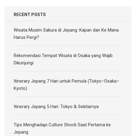
RECENT POSTS
Wisata Musim Sakura di Jepang: Kapan dan Ke Mana
Harus Pergi?
Rekomendasi Tempat Wisata di Osaka yang Wajib
Dikunjungi
Itinerary Jepang 7 Hari untuk Pemula (Tokyo–Osaka–
Kyoto)
Itinerary Jepang 5 Hari: Tokyo & Sekitarnya
Tips Menghadapi Culture Shock Saat Pertama ke
Jepang