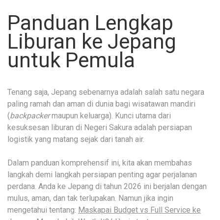
Panduan Lengkap
Liburan ke Jepang
untuk Pemula
Tenang saja, Jepang sebenarnya adalah salah satu negara
paling ramah dan aman di dunia bagi wisatawan mandiri
(
backpacker
maupun keluarga). Kunci utama dari
kesuksesan liburan di Negeri Sakura adalah persiapan
logistik yang matang sejak dari tanah air.
Dalam panduan komprehensif ini, kita akan membahas
langkah demi langkah persiapan penting agar perjalanan
perdana. Anda ke Jepang di tahun 2026 ini berjalan dengan
mulus, aman, dan tak terlupakan. Namun jika ingin
mengetahui tentang:
Maskapai Budget vs Full Service ke