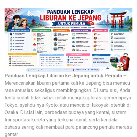
Panduan Lengkap Liburan ke Jepang untuk Pemula
–
Merencanakan liburan pertama kali ke Jepang bisa memicu
rasa antusias sekaligus membingungkan. Di satu sisi, Anda
tentu sudah tidak sabar untuk mengeksplorasi gemerlapnya
Tokyo, syahdu-nya Kyoto, atau mencicipi takoyaki otentik di
Osaka. Di sisi lain, perbedaan budaya yang kental, sistem
transportasi kereta yang terkenal rumit, serta kendala
bahasa sering kali membuat para pelancong pemula merasa
gentar.