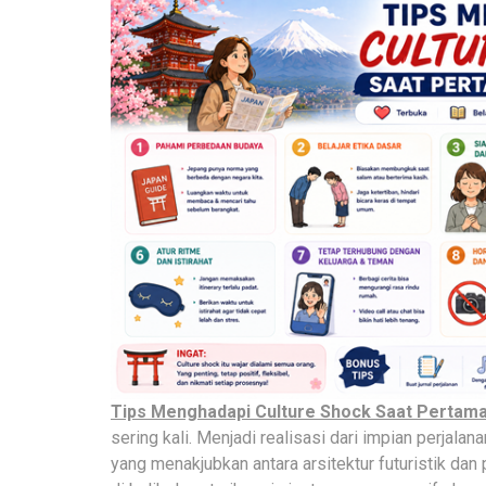
Tips Menghadapi Culture Shock Saat Pertam
sering kali. Menjadi realisasi dari impian perjala
yang menakjubkan antara arsitektur futuristik dan