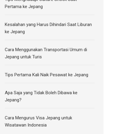
Pertama ke Jepang
Kesalahan yang Harus Dihindari Saat Liburan
ke Jepang
Cara Menggunakan Transportasi Umum di
Jepang untuk Turis
Tips Pertama Kali Naik Pesawat ke Jepang
Apa Saja yang Tidak Boleh Dibawa ke
Jepang?
Cara Mengurus Visa Jepang untuk
Wisatawan Indonesia