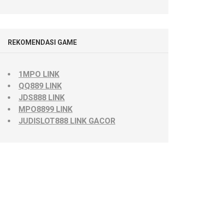
REKOMENDASI GAME
1MPO LINK
QQ889 LINK
JDS888 LINK
MPO8899 LINK
JUDISLOT888 LINK GACOR