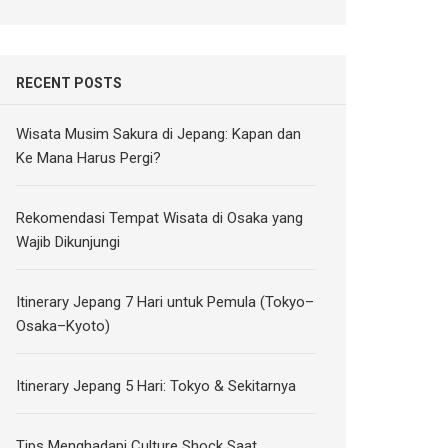
RECENT POSTS
Wisata Musim Sakura di Jepang: Kapan dan
Ke Mana Harus Pergi?
Rekomendasi Tempat Wisata di Osaka yang
Wajib Dikunjungi
Itinerary Jepang 7 Hari untuk Pemula (Tokyo–
Osaka–Kyoto)
Itinerary Jepang 5 Hari: Tokyo & Sekitarnya
Tips Menghadapi Culture Shock Saat