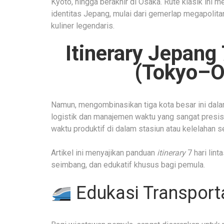
Kyoto, hingga berakhir di Osaka. Rute klasik in
identitas Jepang, mulai dari gemerlap megapolitan
kuliner legendaris.
Itinerary Jepang
(Tokyo–O
Namun, mengombinasikan tiga kota besar ini dal
logistik dan manajemen waktu yang sangat presisi
waktu produktif di dalam stasiun atau kelelahan se
Artikel ini menyajikan panduan
itinerary
7 hari lint
seimbang, dan edukatif khusus bagi pemula.
Edukasi Transporta