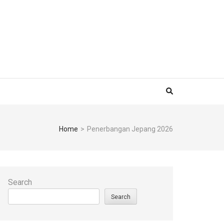
TIKET KE JEPANG
Home
>
Penerbangan Jepang 2026
Search
Search