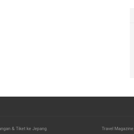
angan & Tiket ke Jepang
.
Travel Magazine