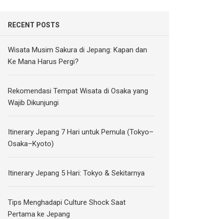
RECENT POSTS
Wisata Musim Sakura di Jepang: Kapan dan
Ke Mana Harus Pergi?
Rekomendasi Tempat Wisata di Osaka yang
Wajib Dikunjungi
Itinerary Jepang 7 Hari untuk Pemula (Tokyo–
Osaka–Kyoto)
Itinerary Jepang 5 Hari: Tokyo & Sekitarnya
Tips Menghadapi Culture Shock Saat
Pertama ke Jepang