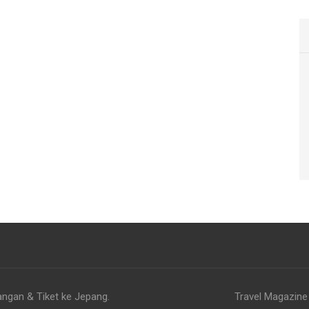
angan & Tiket ke Jepang
.
Travel Magazine