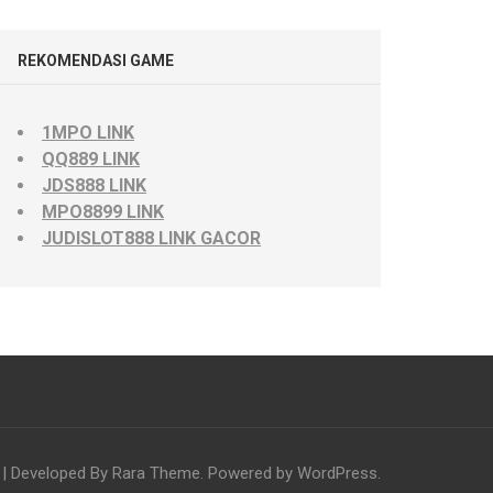
REKOMENDASI GAME
1MPO LINK
QQ889 LINK
JDS888 LINK
MPO8899 LINK
JUDISLOT888 LINK GACOR
 | Developed By
Rara Theme
. Powered by
WordPress
.