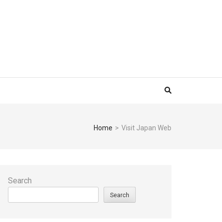
TIKET KE JEPANG
Home
>
Visit Japan Web
Search
Search