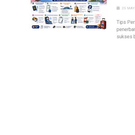
25 MAY
Tips Per
penerban
sukses b