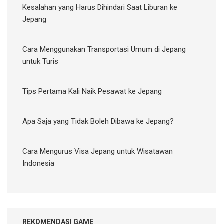
Kesalahan yang Harus Dihindari Saat Liburan ke
Jepang
Cara Menggunakan Transportasi Umum di Jepang
untuk Turis
Tips Pertama Kali Naik Pesawat ke Jepang
Apa Saja yang Tidak Boleh Dibawa ke Jepang?
Cara Mengurus Visa Jepang untuk Wisatawan
Indonesia
REKOMENDASI GAME