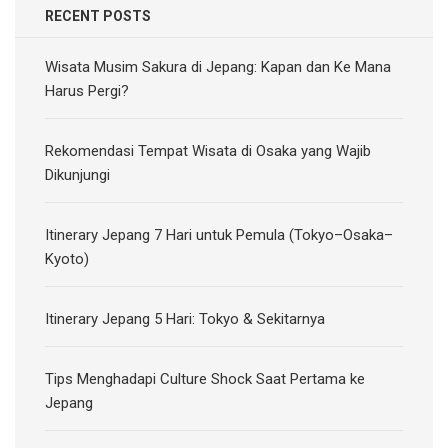
RECENT POSTS
Wisata Musim Sakura di Jepang: Kapan dan Ke Mana
Harus Pergi?
Rekomendasi Tempat Wisata di Osaka yang Wajib
Dikunjungi
Itinerary Jepang 7 Hari untuk Pemula (Tokyo–Osaka–
Kyoto)
Itinerary Jepang 5 Hari: Tokyo & Sekitarnya
Tips Menghadapi Culture Shock Saat Pertama ke
Jepang