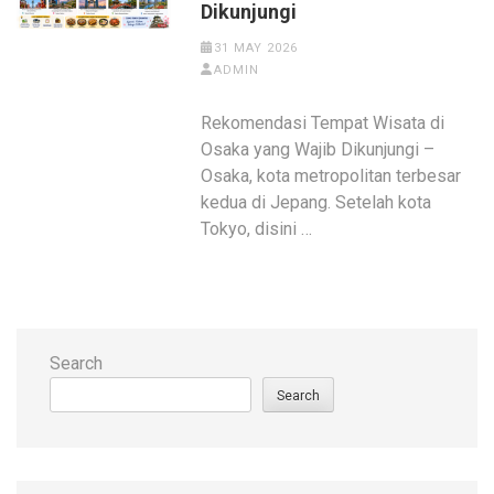
Dikunjungi
31 MAY 2026
ADMIN
Rekomendasi Tempat Wisata di
Osaka yang Wajib Dikunjungi –
Osaka, kota metropolitan terbesar
kedua di Jepang. Setelah kota
Tokyo, disini …
Search
Search