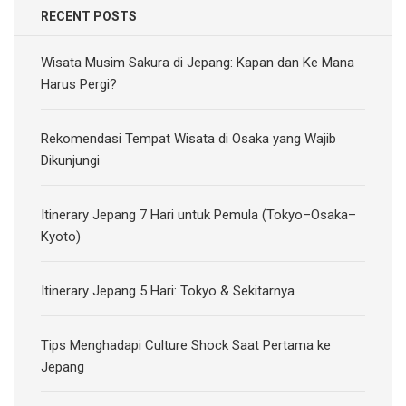
RECENT POSTS
Wisata Musim Sakura di Jepang: Kapan dan Ke Mana
Harus Pergi?
Rekomendasi Tempat Wisata di Osaka yang Wajib
Dikunjungi
Itinerary Jepang 7 Hari untuk Pemula (Tokyo–Osaka–
Kyoto)
Itinerary Jepang 5 Hari: Tokyo & Sekitarnya
Tips Menghadapi Culture Shock Saat Pertama ke
Jepang