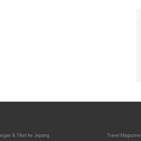
angan & Tiket ke Jepang
.
Travel Magazine