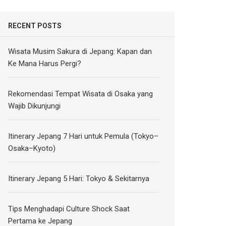
RECENT POSTS
Wisata Musim Sakura di Jepang: Kapan dan
Ke Mana Harus Pergi?
Rekomendasi Tempat Wisata di Osaka yang
Wajib Dikunjungi
Itinerary Jepang 7 Hari untuk Pemula (Tokyo–
Osaka–Kyoto)
Itinerary Jepang 5 Hari: Tokyo & Sekitarnya
Tips Menghadapi Culture Shock Saat
Pertama ke Jepang