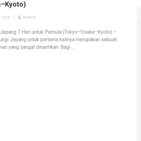
–Kyoto)
 2026
ADMIN
y Jepang 7 Hari untuk Pemula (Tokyo–Osaka–Kyoto) –
ngi Jepang untuk pertama kalinya merupakan sebuah
an yang sangat dinantikan. Bagi …