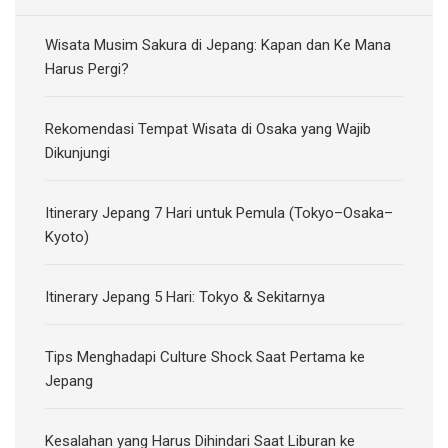
Wisata Musim Sakura di Jepang: Kapan dan Ke Mana
Harus Pergi?
Rekomendasi Tempat Wisata di Osaka yang Wajib
Dikunjungi
Itinerary Jepang 7 Hari untuk Pemula (Tokyo–Osaka–
Kyoto)
Itinerary Jepang 5 Hari: Tokyo & Sekitarnya
Tips Menghadapi Culture Shock Saat Pertama ke
Jepang
Kesalahan yang Harus Dihindari Saat Liburan ke