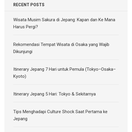
RECENT POSTS
Wisata Musim Sakura di Jepang: Kapan dan Ke Mana
Harus Pergi?
Rekomendasi Tempat Wisata di Osaka yang Wajib
Dikunjungi
Itinerary Jepang 7 Hari untuk Pemula (Tokyo–Osaka–
Kyoto)
Itinerary Jepang 5 Hari: Tokyo & Sekitarnya
Tips Menghadapi Culture Shock Saat Pertama ke
Jepang