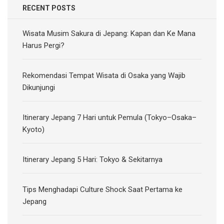
RECENT POSTS
Wisata Musim Sakura di Jepang: Kapan dan Ke Mana
Harus Pergi?
Rekomendasi Tempat Wisata di Osaka yang Wajib
Dikunjungi
Itinerary Jepang 7 Hari untuk Pemula (Tokyo–Osaka–
Kyoto)
Itinerary Jepang 5 Hari: Tokyo & Sekitarnya
Tips Menghadapi Culture Shock Saat Pertama ke
Jepang