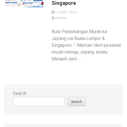
Singapore
16 MAY 2026
ADMIN
Rute Penerbangan Murah ke
Jepang via Kuala Lumpur &
Singapore – Mencari tiket pesawat
murah menuju Jepang selalu.
Menjadi seni …
Search
Search