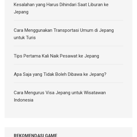
Kesalahan yang Harus Dihindari Saat Liburan ke
Jepang
Cara Menggunakan Transportasi Umum di Jepang
untuk Turis
Tips Pertama Kali Naik Pesawat ke Jepang
Apa Saja yang Tidak Boleh Dibawa ke Jepang?
Cara Mengurus Visa Jepang untuk Wisatawan
Indonesia
REKOMENDASI GAME