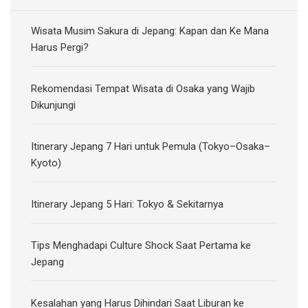
Wisata Musim Sakura di Jepang: Kapan dan Ke Mana
Harus Pergi?
Rekomendasi Tempat Wisata di Osaka yang Wajib
Dikunjungi
Itinerary Jepang 7 Hari untuk Pemula (Tokyo–Osaka–
Kyoto)
Itinerary Jepang 5 Hari: Tokyo & Sekitarnya
Tips Menghadapi Culture Shock Saat Pertama ke
Jepang
Kesalahan yang Harus Dihindari Saat Liburan ke