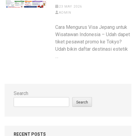
23 MAY 2026
ADMIN
Cara Mengurus Visa Jepang untuk
Wisatawan Indonesia – Udah dapet
tiket pesawat promo ke Tokyo?
Udah bikin daftar destinasi estetik
…
Search
Search
RECENT POSTS