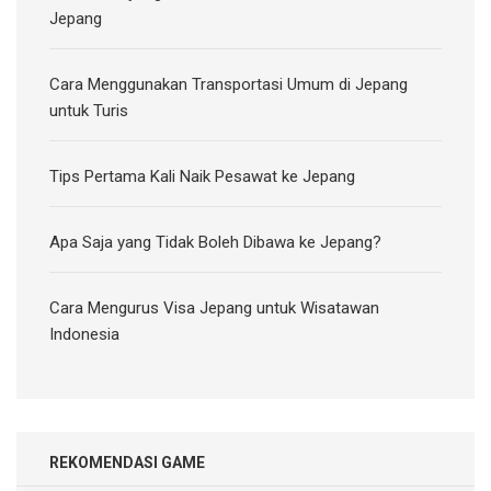
Jepang
Cara Menggunakan Transportasi Umum di Jepang
untuk Turis
Tips Pertama Kali Naik Pesawat ke Jepang
Apa Saja yang Tidak Boleh Dibawa ke Jepang?
Cara Mengurus Visa Jepang untuk Wisatawan
Indonesia
REKOMENDASI GAME