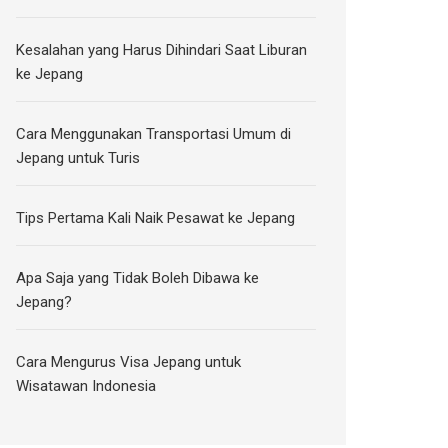
Kesalahan yang Harus Dihindari Saat Liburan
ke Jepang
Cara Menggunakan Transportasi Umum di
Jepang untuk Turis
Tips Pertama Kali Naik Pesawat ke Jepang
Apa Saja yang Tidak Boleh Dibawa ke
Jepang?
Cara Mengurus Visa Jepang untuk
Wisatawan Indonesia