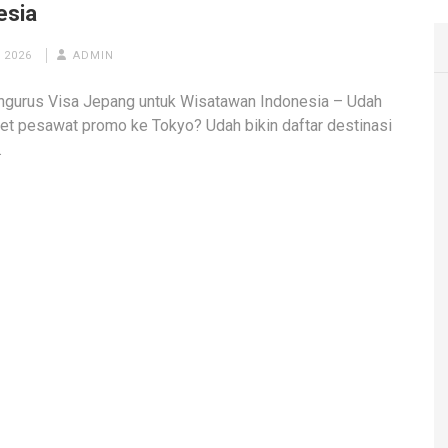
esia
 2026
ADMIN
ngurus Visa Jepang untuk Wisatawan Indonesia – Udah
ket pesawat promo ke Tokyo? Udah bikin daftar destinasi
…