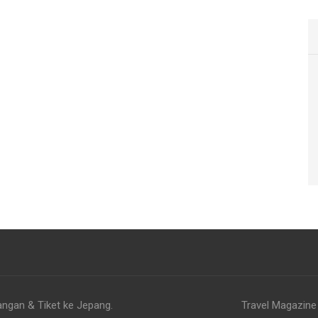
angan & Tiket ke Jepang
.
Travel Magazine