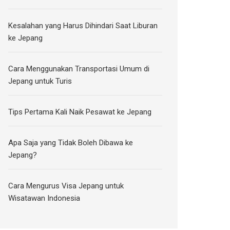
Kesalahan yang Harus Dihindari Saat Liburan
ke Jepang
Cara Menggunakan Transportasi Umum di
Jepang untuk Turis
Tips Pertama Kali Naik Pesawat ke Jepang
Apa Saja yang Tidak Boleh Dibawa ke
Jepang?
Cara Mengurus Visa Jepang untuk
Wisatawan Indonesia