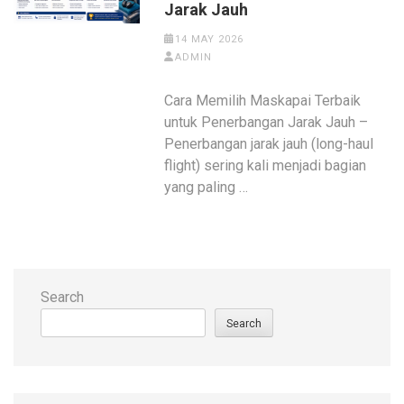
Jarak Jauh
14 MAY 2026
ADMIN
Cara Memilih Maskapai Terbaik
untuk Penerbangan Jarak Jauh –
Penerbangan jarak jauh (long-haul
flight) sering kali menjadi bagian
yang paling …
Search
Search