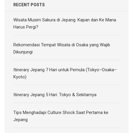
RECENT POSTS
Wisata Musim Sakura di Jepang: Kapan dan Ke Mana
Harus Pergi?
Rekomendasi Tempat Wisata di Osaka yang Wajib
Dikunjungi
Itinerary Jepang 7 Hari untuk Pemula (Tokyo–Osaka–
Kyoto)
Itinerary Jepang 5 Hari: Tokyo & Sekitarnya
Tips Menghadapi Culture Shock Saat Pertama ke
Jepang