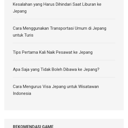
Kesalahan yang Harus Dihindari Saat Liburan ke
Jepang
Cara Menggunakan Transportasi Umum di Jepang
untuk Turis
Tips Pertama Kali Naik Pesawat ke Jepang
Apa Saja yang Tidak Boleh Dibawa ke Jepang?
Cara Mengurus Visa Jepang untuk Wisatawan
Indonesia
REKOMENDASI GAME