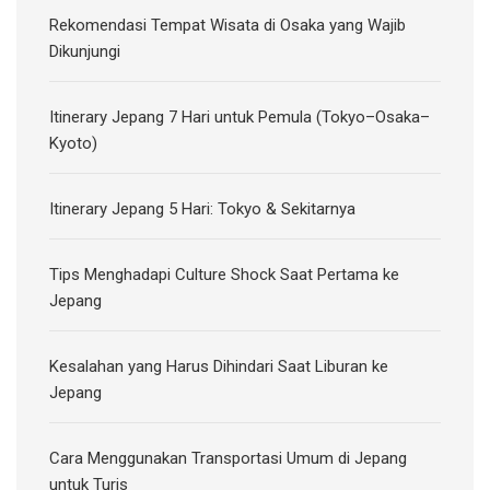
Rekomendasi Tempat Wisata di Osaka yang Wajib
Dikunjungi
Itinerary Jepang 7 Hari untuk Pemula (Tokyo–Osaka–
Kyoto)
Itinerary Jepang 5 Hari: Tokyo & Sekitarnya
Tips Menghadapi Culture Shock Saat Pertama ke
Jepang
Kesalahan yang Harus Dihindari Saat Liburan ke
Jepang
Cara Menggunakan Transportasi Umum di Jepang
untuk Turis