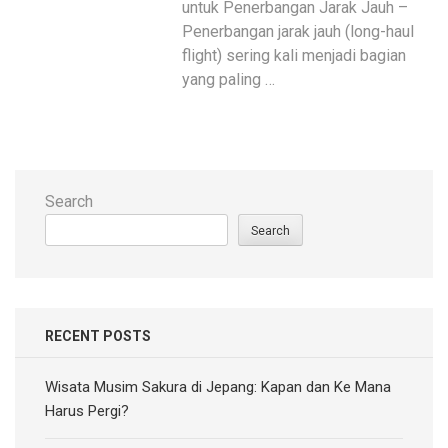
untuk Penerbangan Jarak Jauh –
Penerbangan jarak jauh (long-haul
flight) sering kali menjadi bagian
yang paling …
Search
Search
RECENT POSTS
Wisata Musim Sakura di Jepang: Kapan dan Ke Mana
Harus Pergi?