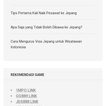
Tips Pertama Kali Naik Pesawat ke Jepang
Apa Saja yang Tidak Boleh Dibawa ke Jepang?
Cara Mengurus Visa Jepang untuk Wisatawan
Indonesia
REKOMENDASI GAME
1MPO LINK
QQ889 LINK
JDS888 LINK