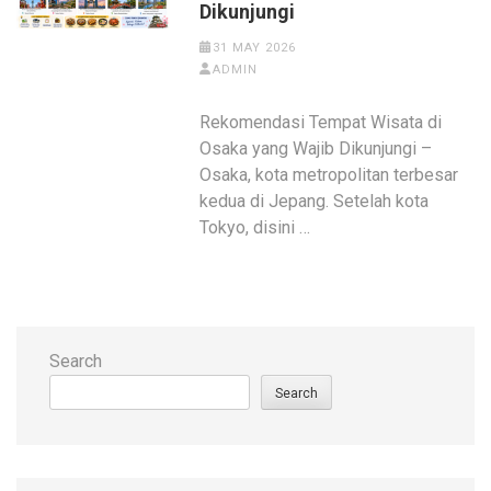
Dikunjungi
31 MAY 2026
ADMIN
Rekomendasi Tempat Wisata di
Osaka yang Wajib Dikunjungi –
Osaka, kota metropolitan terbesar
kedua di Jepang. Setelah kota
Tokyo, disini …
Search
Search