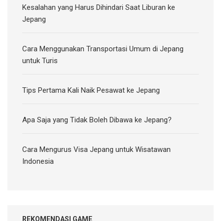
Kesalahan yang Harus Dihindari Saat Liburan ke
Jepang
Cara Menggunakan Transportasi Umum di Jepang
untuk Turis
Tips Pertama Kali Naik Pesawat ke Jepang
Apa Saja yang Tidak Boleh Dibawa ke Jepang?
Cara Mengurus Visa Jepang untuk Wisatawan
Indonesia
REKOMENDASI GAME