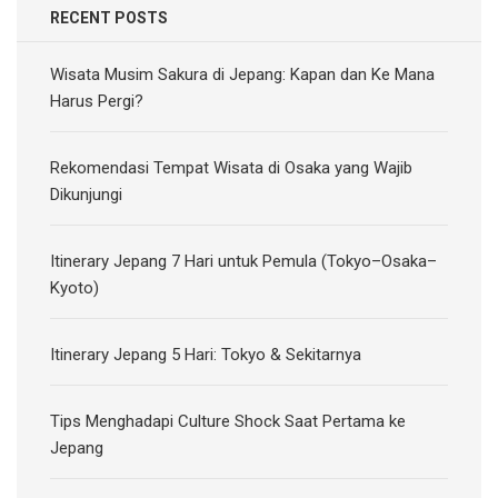
RECENT POSTS
Wisata Musim Sakura di Jepang: Kapan dan Ke Mana
Harus Pergi?
Rekomendasi Tempat Wisata di Osaka yang Wajib
Dikunjungi
Itinerary Jepang 7 Hari untuk Pemula (Tokyo–Osaka–
Kyoto)
Itinerary Jepang 5 Hari: Tokyo & Sekitarnya
Tips Menghadapi Culture Shock Saat Pertama ke
Jepang