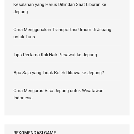
Kesalahan yang Harus Dihindari Saat Liburan ke
Jepang
Cara Menggunakan Transportasi Umum di Jepang
untuk Turis
Tips Pertama Kali Naik Pesawat ke Jepang
Apa Saja yang Tidak Boleh Dibawa ke Jepang?
Cara Mengurus Visa Jepang untuk Wisatawan
Indonesia
REKOMENDASI GAME