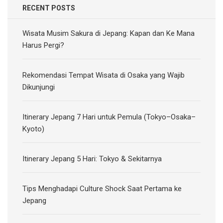
RECENT POSTS
Wisata Musim Sakura di Jepang: Kapan dan Ke Mana
Harus Pergi?
Rekomendasi Tempat Wisata di Osaka yang Wajib
Dikunjungi
Itinerary Jepang 7 Hari untuk Pemula (Tokyo–Osaka–
Kyoto)
Itinerary Jepang 5 Hari: Tokyo & Sekitarnya
Tips Menghadapi Culture Shock Saat Pertama ke
Jepang