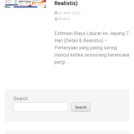
Realistis)
20 MAY 2026
ADMIN
Estimasi Biaya Liburan ke Jepang 7
Hari (Detail & Realistis) –
Pertanyaan yang paling sering
muncul ketika seseorang berencana
pergi …
Search
Search