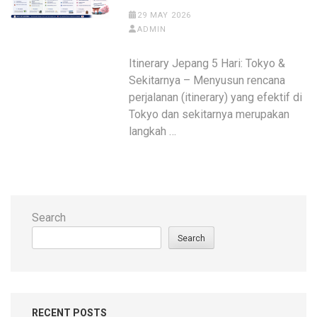
29 MAY 2026
ADMIN
Itinerary Jepang 5 Hari: Tokyo &
Sekitarnya – Menyusun rencana
perjalanan (itinerary) yang efektif di
Tokyo dan sekitarnya merupakan
langkah …
Search
Search
RECENT POSTS