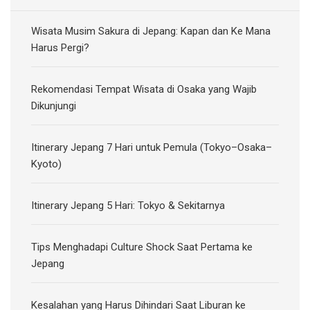
Wisata Musim Sakura di Jepang: Kapan dan Ke Mana
Harus Pergi?
Rekomendasi Tempat Wisata di Osaka yang Wajib
Dikunjungi
Itinerary Jepang 7 Hari untuk Pemula (Tokyo–Osaka–
Kyoto)
Itinerary Jepang 5 Hari: Tokyo & Sekitarnya
Tips Menghadapi Culture Shock Saat Pertama ke
Jepang
Kesalahan yang Harus Dihindari Saat Liburan ke