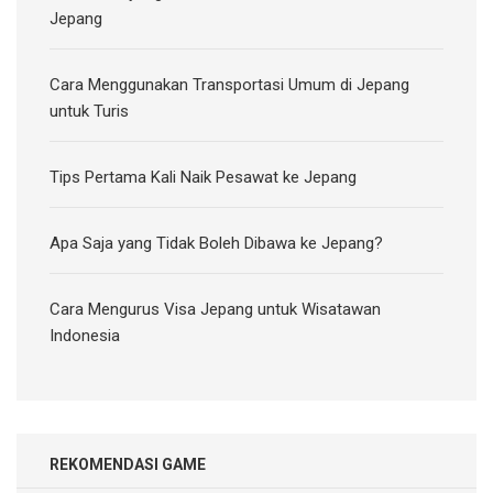
Jepang
Cara Menggunakan Transportasi Umum di Jepang
untuk Turis
Tips Pertama Kali Naik Pesawat ke Jepang
Apa Saja yang Tidak Boleh Dibawa ke Jepang?
Cara Mengurus Visa Jepang untuk Wisatawan
Indonesia
REKOMENDASI GAME