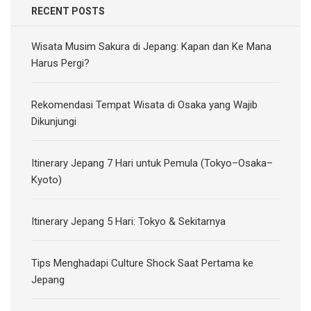
RECENT POSTS
Wisata Musim Sakura di Jepang: Kapan dan Ke Mana
Harus Pergi?
Rekomendasi Tempat Wisata di Osaka yang Wajib
Dikunjungi
Itinerary Jepang 7 Hari untuk Pemula (Tokyo–Osaka–
Kyoto)
Itinerary Jepang 5 Hari: Tokyo & Sekitarnya
Tips Menghadapi Culture Shock Saat Pertama ke
Jepang