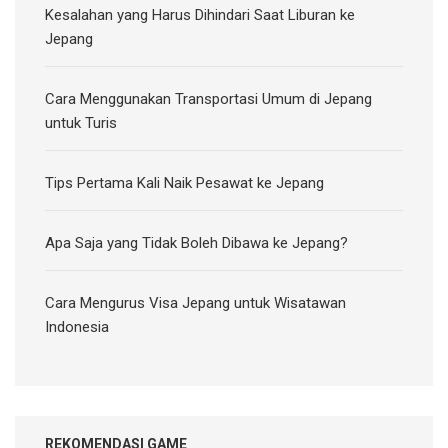
Kesalahan yang Harus Dihindari Saat Liburan ke
Jepang
Cara Menggunakan Transportasi Umum di Jepang
untuk Turis
Tips Pertama Kali Naik Pesawat ke Jepang
Apa Saja yang Tidak Boleh Dibawa ke Jepang?
Cara Mengurus Visa Jepang untuk Wisatawan
Indonesia
REKOMENDASI GAME