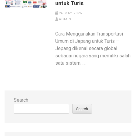
untuk Turis
26 MAY 2026
ADMIN
Cara Menggunakan Transportasi
Umum di Jepang untuk Turis –
Jepang dikenal secara global
sebagai negara yang memiliki salah
satu sistem. …
Search
Search