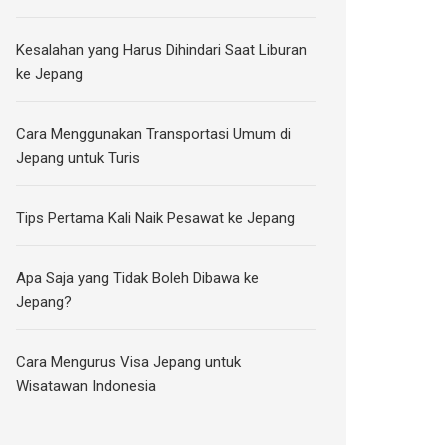
Kesalahan yang Harus Dihindari Saat Liburan
ke Jepang
Cara Menggunakan Transportasi Umum di
Jepang untuk Turis
Tips Pertama Kali Naik Pesawat ke Jepang
Apa Saja yang Tidak Boleh Dibawa ke
Jepang?
Cara Mengurus Visa Jepang untuk
Wisatawan Indonesia