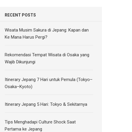
RECENT POSTS
Wisata Musim Sakura di Jepang: Kapan dan
Ke Mana Harus Pergi?
Rekomendasi Tempat Wisata di Osaka yang
Wajib Dikunjungi
Itinerary Jepang 7 Hari untuk Pemula (Tokyo–
Osaka–Kyoto)
Itinerary Jepang 5 Hari: Tokyo & Sekitarnya
Tips Menghadapi Culture Shock Saat
Pertama ke Jepang