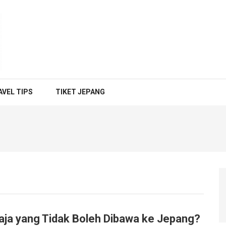
EFERENSI PENERBANGAN & 
pang, Budget Jepang, Air BnB Jepang,
AVEL TIPS
TIKET JEPANG
aja yang Tidak Boleh Dibawa ke Jepang?